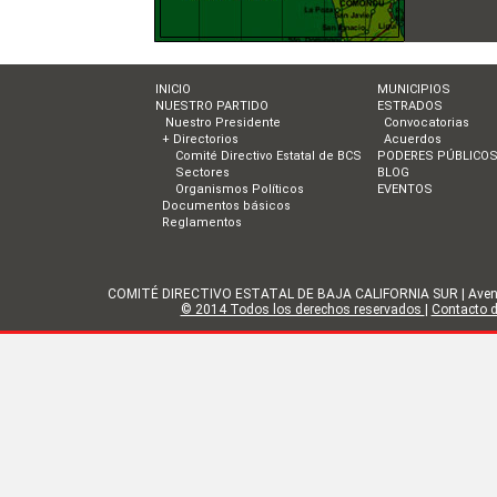
INICIO
MUNICIPIOS
NUESTRO PARTIDO
ESTRADOS
Nuestro Presidente
Convocatorias
+ Directorios
Acuerdos
Comité Directivo Estatal de BCS
PODERES PÚBLICO
Sectores
BLOG
Organismos Políticos
EVENTOS
Documentos básicos
Reglamentos
COMITÉ DIRECTIVO ESTATAL DE BAJA CALIFORNIA SUR | Avenida Gol
© 2014 Todos los derechos reservados
|
Contacto de