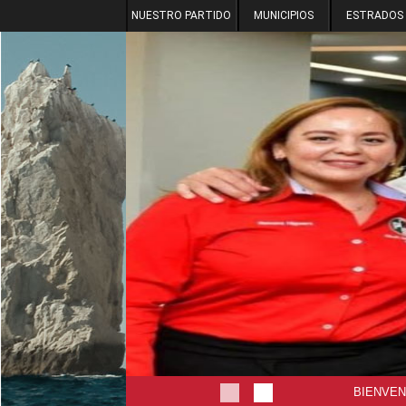
NUESTRO PARTIDO
MUNICIPIOS
ESTRADOS
BIENVEN