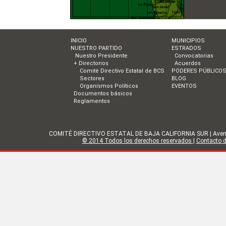
INICIO
MUNICIPIOS
NUESTRO PARTIDO
ESTRADOS
Nuestro Presidente
Convocatorias
+ Directorios
Acuerdos
Comité Directivo Estatal de BCS
PODERES PÚBLICO
Sectores
BLOG
Organismos Políticos
EVENTOS
Documentos básicos
Reglamentos
COMITÉ DIRECTIVO ESTATAL DE BAJA CALIFORNIA SUR | Avenida Gol
© 2014 Todos los derechos reservados
|
Contacto de