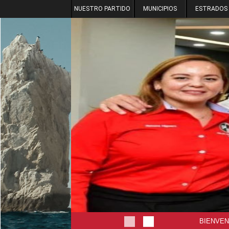
NUESTRO PARTIDO
MUNICIPIOS
ESTRADOS
BIENVEN