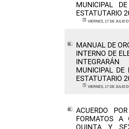
MUNICIPAL DE
ESTATUTARIO 2
VIERNES, 17 DE JULIO D
MANUAL DE OR
INTERNO DE EL
INTEGRARÁN
MUNICIPAL DE 
ESTATUTARIO 2
VIERNES, 17 DE JULIO D
ACUERDO POR
FORMATOS A 
QUINTA Y SE