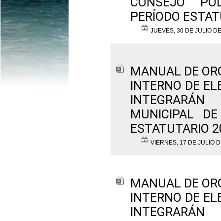
CONSEJO POL
PERÍODO ESTAT
JUEVES, 30 DE JULIO DE
MANUAL DE OR
INTERNO DE EL
INTEGRARÁN
MUNICIPAL DE
ESTATUTARIO 2
VIERNES, 17 DE JULIO D
MANUAL DE OR
INTERNO DE EL
INTEGRARÁN