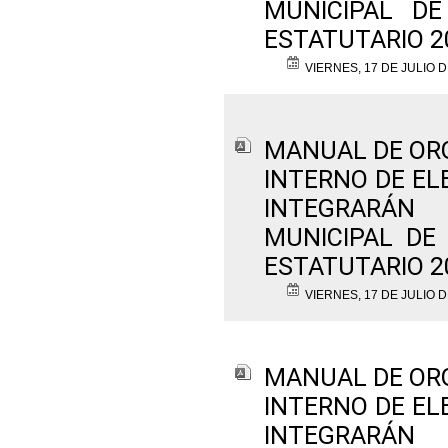
MUNICIPAL DE
ESTATUTARIO 2
VIERNES, 17 DE JULIO D
MANUAL DE OR
INTERNO DE EL
INTEGRARÁN
MUNICIPAL DE
ESTATUTARIO 2
VIERNES, 17 DE JULIO D
MANUAL DE OR
INTERNO DE EL
INTEGRARÁN