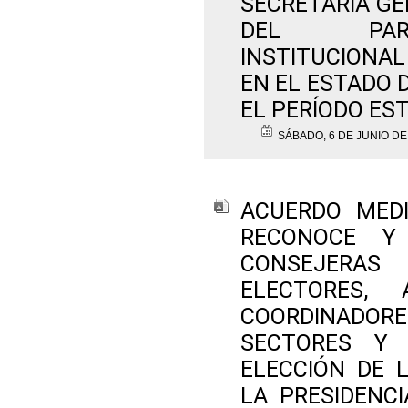
SECRETARÍA GE
DEL PART
INSTITUCIONAL
EN EL ESTADO 
EL PERÍODO EST
SÁBADO, 6 DE JUNIO DE
ACUERDO MEDI
RECONOCE Y
CONSEJERAS 
ELECTORES
COORDINADO
SECTORES Y 
ELECCIÓN DE 
LA PRESIDENC