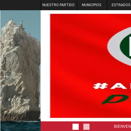
NUESTRO PARTIDO
MUNICIPIOS
ESTRADOS
BIENVEN