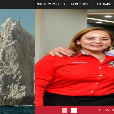
NUESTRO PARTIDO
MUNICIPIOS
ESTRADOS
BIENVEN