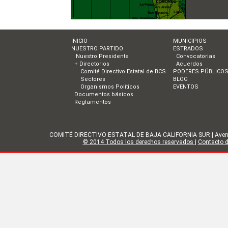
INICIO
MUNICIPIOS
NUESTRO PARTIDO
ESTRADOS
Nuestro Presidente
Convocatorias
+ Directorios
Acuerdos
Comité Directivo Estatal de BCS
PODERES PÚBLICO
Sectores
BLOG
Organismos Políticos
EVENTOS
Documentos básicos
Reglamentos
COMITÉ DIRECTIVO ESTATAL DE BAJA CALIFORNIA SUR | Avenida Gol
© 2014 Todos los derechos reservados
|
Contacto de