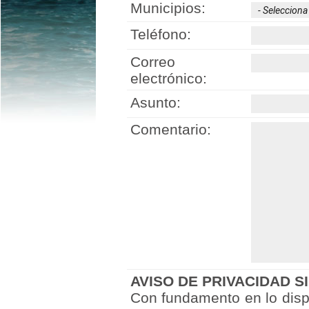
Municipios:
Teléfono:
Correo
electrónico:
Asunto:
Comentario:
AVISO DE PRIVACIDAD S
Con fundamento en lo dispu