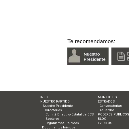
Te recomendamos:
INICIO
MUNICIPIOS
NUESTRO PARTIDO
ESTRADOS
Nuestro Presidente
Convocatorias
+ Directorios
Acuerdos
Comité Directivo Estatal de BCS
PODERES PÚBLICO
Sectores
BLOG
Organismos Políticos
EVENTOS
Documentos básicos