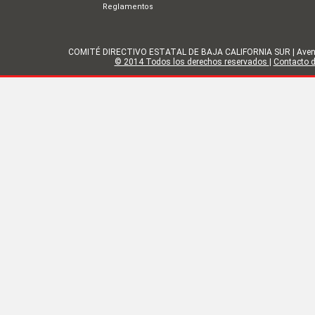
Reglamentos
COMITÉ DIRECTIVO ESTATAL DE BAJA CALIFORNIA SUR | Avenida Gol
© 2014 Todos los derechos reservados
|
Contacto de