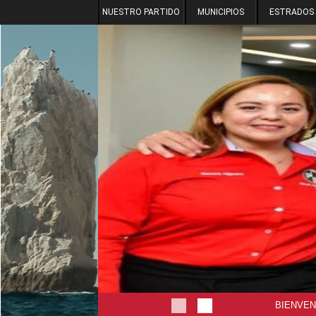
NUESTRO PARTIDO
MUNICIPIOS
ESTRADOS
BIENVEN