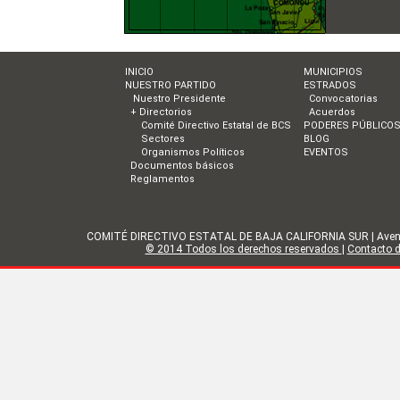
INICIO
MUNICIPIOS
NUESTRO PARTIDO
ESTRADOS
Nuestro Presidente
Convocatorias
+ Directorios
Acuerdos
Comité Directivo Estatal de BCS
PODERES PÚBLICO
Sectores
BLOG
Organismos Políticos
EVENTOS
Documentos básicos
Reglamentos
COMITÉ DIRECTIVO ESTATAL DE BAJA CALIFORNIA SUR | Avenida Gol
© 2014 Todos los derechos reservados
|
Contacto de